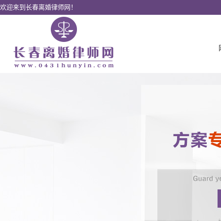
欢迎来到长春离婚律师网！