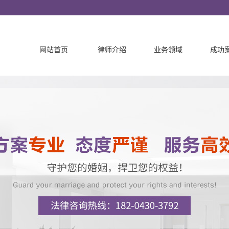
网站首页
律师介绍
业务领域
成功