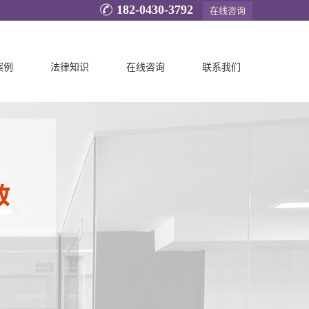
182-0430-3792
在线咨询
案例
法律知识
在线咨询
联系我们