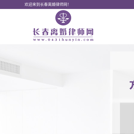
欢迎来到长春离婚律师网！