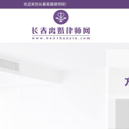
欢迎来到长春离婚律师网！