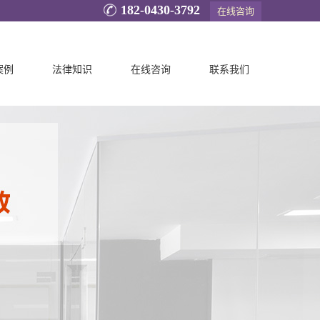
182-0430-3792
在线咨询
案例
法律知识
在线咨询
联系我们