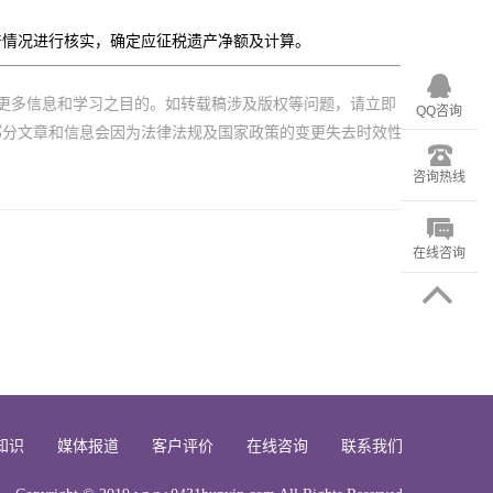
产情况进行核实，确定应征税遗产净额及计算。
更多信息和学习之目的。如转载稿涉及版权等问题，请立即
QQ咨询
部分文章和信息会因为法律法规及国家政策的变更失去时效性
咨询热线
在线咨询
知识
媒体报道
客户评价
在线咨询
联系我们