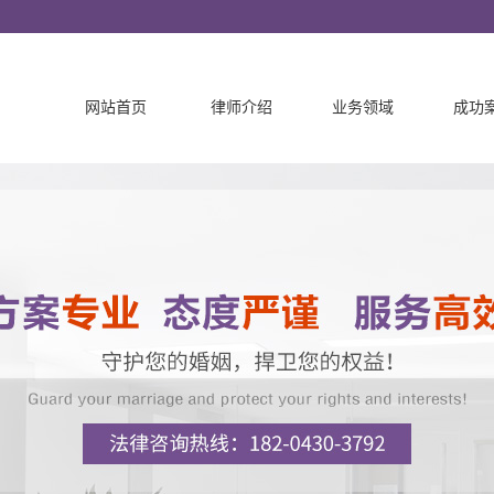
网站首页
律师介绍
业务领域
成功