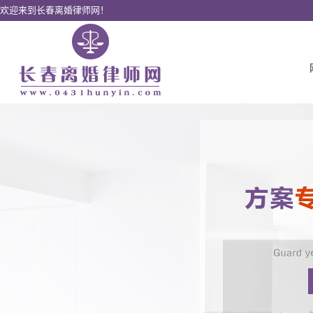
欢迎来到长春离婚律师网！